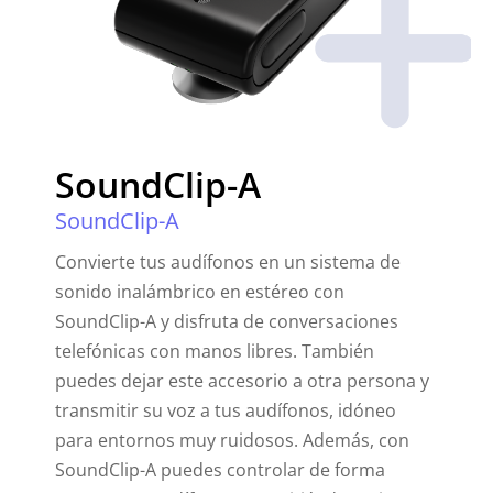
SoundClip-A
SoundClip-A
Convierte tus audífonos en un sistema de
sonido inalámbrico en estéreo con
SoundClip-A y disfruta de conversaciones
telefónicas con manos libres. También
puedes dejar este accesorio a otra persona y
transmitir su voz a tus audífonos, idóneo
para entornos muy ruidosos. Además, con
SoundClip-A puedes controlar de forma