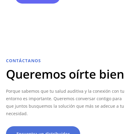
CONTÁCTANOS
Queremos oírte bien
Porque sabemos que tu salud auditiva y la conexión con tu
entorno es importante. Queremos conversar contigo para
que juntos busquemos la solución que más se adecue a tu
necesidad.
Encuentra un distribuidor