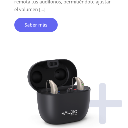
remota tus audífonos, permitiéndote ajustar
el volumen […]
Saber más