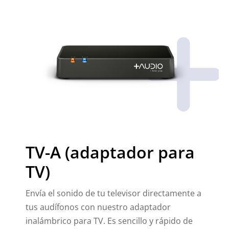
TV-A (adaptador para
TV)
Envía el sonido de tu televisor directamente a
tus audífonos con nuestro adaptador
inalámbrico para TV. Es sencillo y rápido de