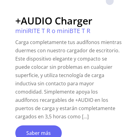
+AUDIO Charger
miniRITE T R o miniBTE T R
Carga completamente tus audífonos mientras
duermes con nuestro cargador de escritorio.
Este dispositivo elegante y compacto se
puede colocar sin problemas en cualquier
superficie, y utiliza tecnología de carga
inductiva sin contacto para mayor
comodidad. Simplemente apoya los
audífonos recargables de +AUDIO en los
puertos de carga y estarán completamente
cargados en 3,5 horas como […]
Saber más