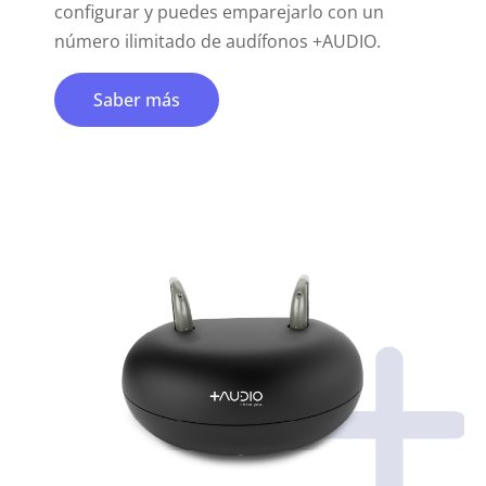
configurar y puedes emparejarlo con un
número ilimitado de audífonos +AUDIO.
Saber más