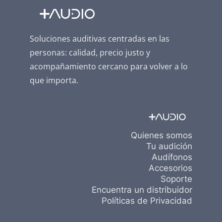
Soluciones auditivas centradas en las
personas: calidad, precio justo y
acompañamiento cercano para volver a lo
que importa.
Quienes somos
Tu audición
Audífonos
Accesorios
Soporte
Encuentra un distribuidor
Políticas de Privacidad