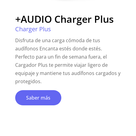
+AUDIO Charger Plus
Charger Plus
Disfruta de una carga cómoda de tus
audífonos Encanta estés donde estés.
Perfecto para un fin de semana fuera, el
Cargador Plus te permite viajar ligero de
equipaje y mantiene tus audífonos cargados y
protegidos.
Saber más