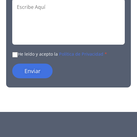
He leído y acepto la
Política de Privacidad
*
Enviar