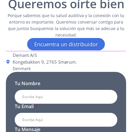
Queremos oírte bien
Porque sabemos que tu salud auditiva y la conexión con tu
entorno es importante. Queremos conversar contigo para
que juntos busquemos la solución que más se adecue a tu
necesidad.
Encuentra un distribuidor
Demant A/S
Kongebakken 9, 2765 Smørum.
Denmark
Tu Nombre
Tu Email
*
Tu Mensaje