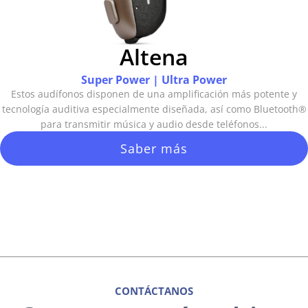
Altena
Super Power | Ultra Power
Estos audífonos disponen de una amplificación más potente y
tecnología auditiva especialmente diseñada, así como Bluetooth®
para transmitir música y audio desde teléfonos...
Saber más
CONTÁCTANOS