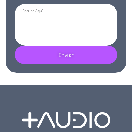
Enviar