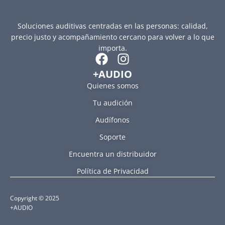
Soluciones auditivas centradas en las personas: calidad,
precio justo y acompañamiento cercano para volver a lo que
importa.
+AUDIO
Quienes somos
Tu audición
Audífonos
Soporte
Encuentra un distribuidor
Política de Privacidad
Copyright © 2025
+AUDIO