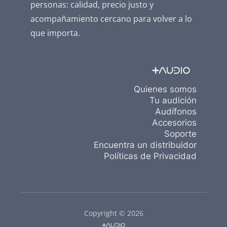
personas: calidad, precio justo y
acompañamiento cercano para volver a lo
que importa.
Quienes somos
Tu audición
Audífonos
Accesorios
Soporte
Encuentra un distribuidor
Políticas de Privacidad
Copyright © 2026