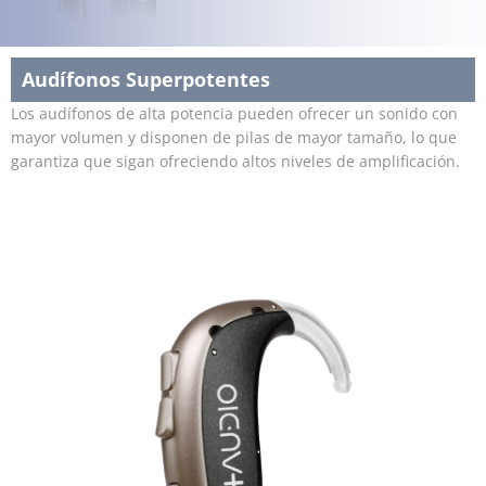
Audífonos Superpotentes
Los audífonos de alta potencia pueden ofrecer un sonido con
mayor volumen y disponen de pilas de mayor tamaño, lo que
garantiza que sigan ofreciendo altos niveles de amplificación.