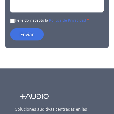
He leído y acepto la
Política de Privacidad
*
Enviar
Soluciones auditivas centradas en las