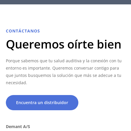
CONTÁCTANOS
Queremos oírte bien
Porque sabemos que tu salud auditiva y la conexión con tu
entorno es importante. Queremos conversar contigo para
que juntos busquemos la solución que más se adecue a tu
necesidad.
Encuentra un distribuidor
Demant A/S