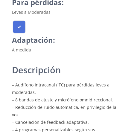
Para pérdidas:
Leves a Moderadas
Adaptación:
A medida
Descripción
– Audífono Intracanal (ITC) para pérdidas leves a
moderadas.
– 8 bandas de ajuste y micrófono omnidireccional.
– Reducción de ruido automática, en privilegio de la
voz.
– Cancelación de feedback adaptativa.
– 4 programas personalizables según sus