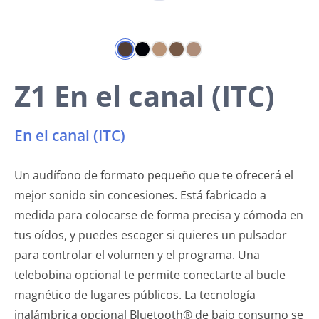
Z1 En el canal (ITC)
En el canal (ITC)
Un audífono de formato pequeño que te ofrecerá el
mejor sonido sin concesiones. Está fabricado a
medida para colocarse de forma precisa y cómoda en
tus oídos, y puedes escoger si quieres un pulsador
para controlar el volumen y el programa. Una
telebobina opcional te permite conectarte al bucle
magnético de lugares públicos. La tecnología
inalámbrica opcional Bluetooth® de bajo consumo se