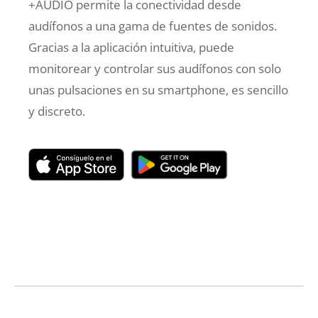
+AUDIO permite la conectividad desde
audífonos a una gama de fuentes de sonidos.
Gracias a la aplicación intuitiva, puede
monitorear y controlar sus audífonos con solo
unas pulsaciones en su smartphone, es sencillo
y discreto.