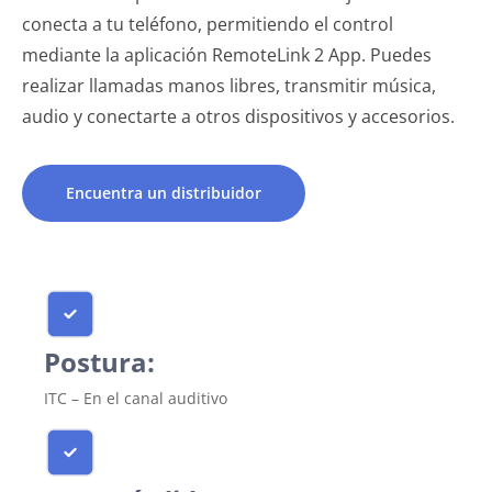
conecta a tu teléfono, permitiendo el control
mediante la aplicación RemoteLink 2 App. Puedes
realizar llamadas manos libres, transmitir música,
audio y conectarte a otros dispositivos y accesorios.
Encuentra un distribuidor
Postura:
ITC – En el canal auditivo