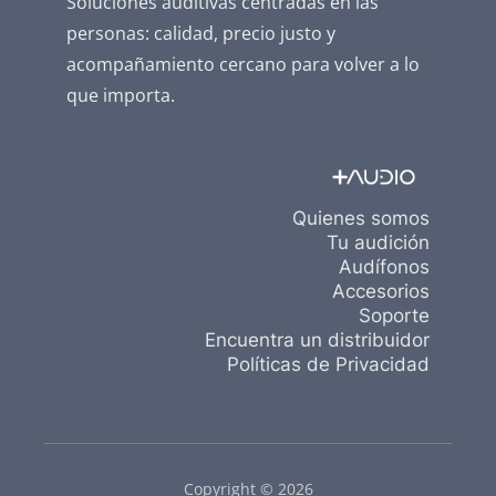
Soluciones auditivas centradas en las
personas: calidad, precio justo y
acompañamiento cercano para volver a lo
que importa.
Quienes somos
Tu audición
Audífonos
Accesorios
Soporte
Encuentra un distribuidor
Políticas de Privacidad
Copyright © 2026