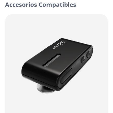
Accesorios Compatibles