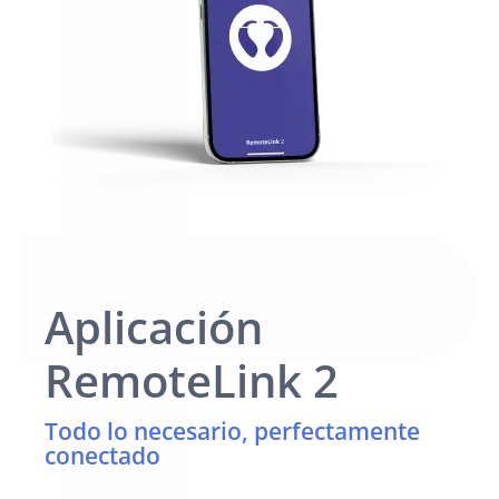
Aplicación
RemoteLink 2
Todo lo necesario, perfectamente
conectado