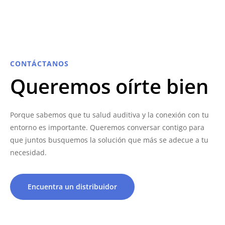
CONTÁCTANOS
Queremos oírte bien
Porque sabemos que tu salud auditiva y la conexión con tu
entorno es importante. Queremos conversar contigo para
que juntos busquemos la solución que más se adecue a tu
necesidad.
Encuentra un distribuidor