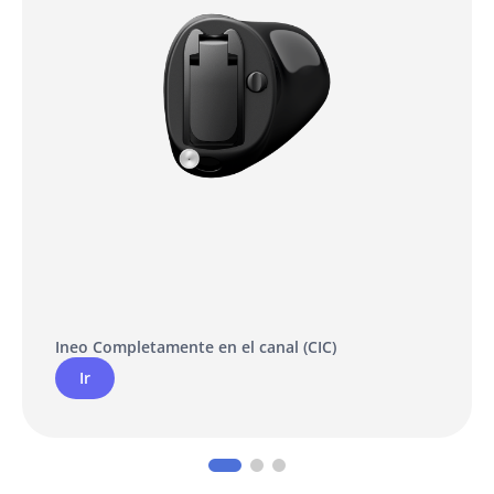
Ineo Completamente en el canal (CIC)
Ir