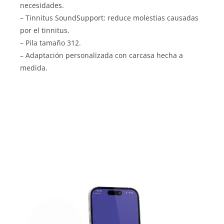
necesidades.
– Tinnitus SoundSupport: reduce molestias causadas
por el tinnitus.
– Pila tamaño 312.
– Adaptación personalizada con carcasa hecha a
medida.