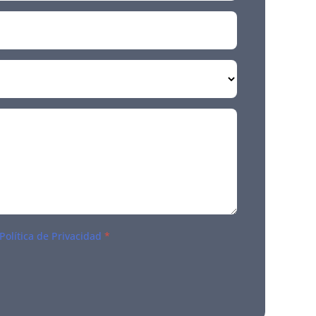
Política de Privacidad
*