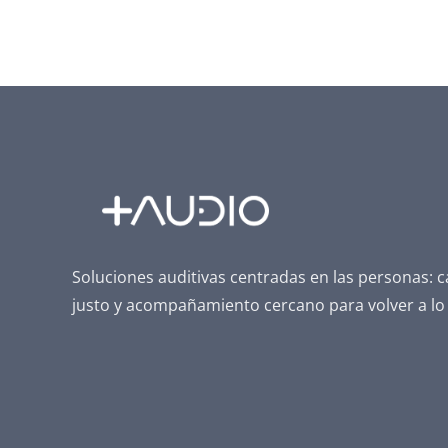
Soluciones auditivas centradas en las personas: c
justo y acompañamiento cercano para volver a lo